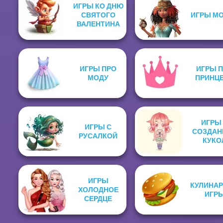
ИГРЫ КО ДНЮ
СВЯТОГО
ИГРЫ М
ВАЛЕНТИНА
ИГРЫ ПРО
ИГРЫ 
МОДУ
ПРИНЦ
ИГРЫ
ИГРЫ С
СОЗДАН
РУСАЛКОЙ
КУКО
ИГРЫ
КУЛИНА
ХОЛОДНОЕ
ИГР
СЕРДЦЕ