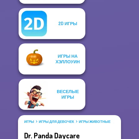
2D ИГРЫ
ИГРЫ НА
ХЭЛЛОУИН
ВЕСЕЛЫЕ
ИГРЫ
ИГРЫ
ИГРЫ ДЛЯ ДЕВОЧЕК
ИГРЫ ЖИВОТНЫЕ
Dr. Panda Daycare