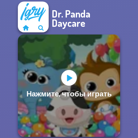
Dr. Panda
Daycare
Нажмите, чтобы играть