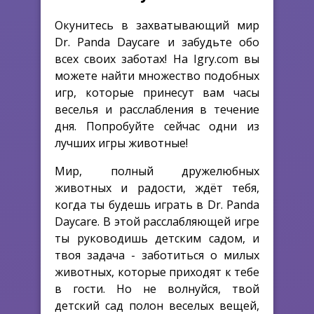
Окунитесь в захватывающий мир
Dr. Panda Daycare и забудьте обо
всех своих заботах! На Igry.com вы
можете найти множество подобных
игр, которые принесут вам часы
веселья и расслабления в течение
дня. Попробуйте сейчас одни из
лучших игры животные!
Мир, полный дружелюбных
животных и радости, ждёт тебя,
когда ты будешь играть в Dr. Panda
Daycare. В этой расслабляющей игре
ты руководишь детским садом, и
твоя задача - заботиться о милых
животных, которые приходят к тебе
в гости. Но не волнуйся, твой
детский сад полон веселых вещей,