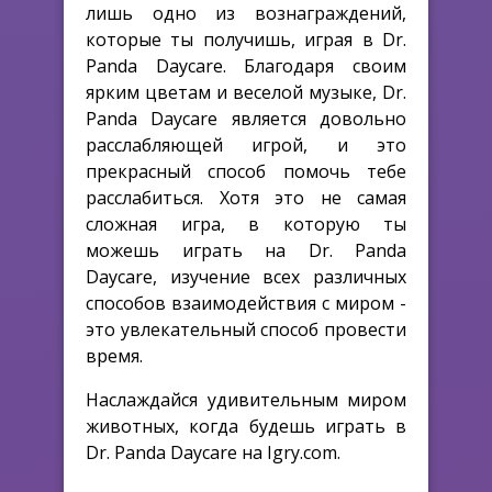
лишь одно из вознаграждений,
которые ты получишь, играя в Dr.
Panda Daycare. Благодаря своим
ярким цветам и веселой музыке, Dr.
Panda Daycare является довольно
расслабляющей игрой, и это
прекрасный способ помочь тебе
расслабиться. Хотя это не самая
сложная игра, в которую ты
можешь играть на Dr. Panda
Daycare, изучение всех различных
способов взаимодействия с миром -
это увлекательный способ провести
время.
Наслаждайся удивительным миром
животных, когда будешь играть в
Dr. Panda Daycare на Igry.com.