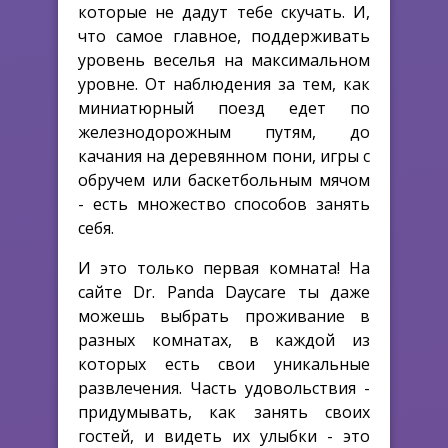
которые не дадут тебе скучать. И,
что самое главное, поддерживать
уровень веселья на максимальном
уровне. От наблюдения за тем, как
миниатюрный поезд едет по
железнодорожным путям, до
качания на деревянном пони, игры с
обручем или баскетбольным мячом
- есть множество способов занять
себя.
И это только первая комната! На
сайте Dr. Panda Daycare ты даже
можешь выбрать проживание в
разных комнатах, в каждой из
которых есть свои уникальные
развлечения. Часть удовольствия -
придумывать, как занять своих
гостей, и видеть их улыбки - это