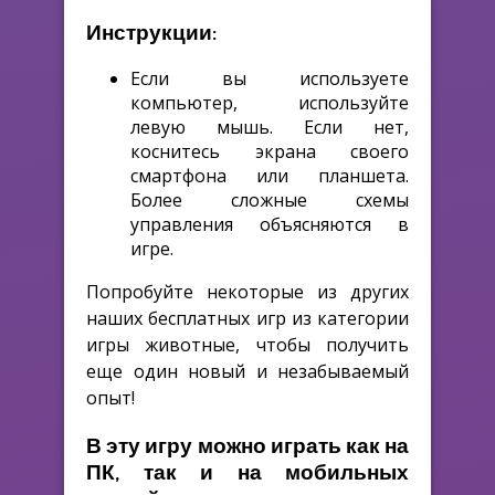
Инструкции:
Если вы используете
компьютер, используйте
левую мышь. Если нет,
коснитесь экрана своего
смартфона или планшета.
Более сложные схемы
управления объясняются в
игре.
Попробуйте некоторые из других
наших бесплатных игр из категории
игры животные, чтобы получить
еще один новый и незабываемый
опыт!
В эту игру можно играть как на
ПК, так и на мобильных