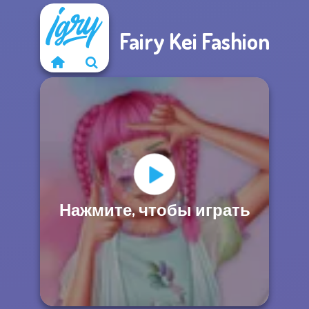
Fairy Kei Fashion
Нажмите, чтобы играть