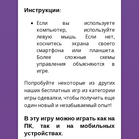
Инструкции:
Если вы используете
компьютер, используйте
левую мышь. Если нет,
коснитесь экрана своего
смартфона или планшета.
Более сложные схемы
управления объясняются в
игре.
Попробуйте некоторые из других
наших бесплатных игр из категории
игры одевалки, чтобы получить еще
один новый и незабываемый опыт!
В эту игру можно играть как на
ПК, так и на мобильных
устройствах.