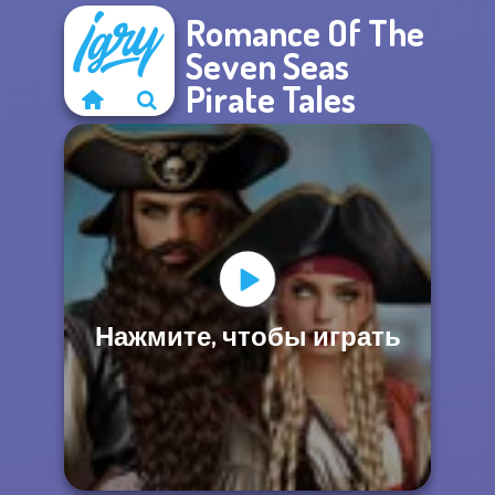
Romance Of The
Seven Seas
Pirate Tales
Нажмите, чтобы играть