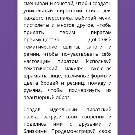
смешивай и сочетай, чтобы создать
уникальный пиратский стиль для
каждого персонажа, выбирай мечи,
пистолеты и многое другое, чтобы
придать твоим пиратам
преимущество. Добавляй
тематические шляпы, сапоги и
ремни, чтобы почувствовать себя
настоящим пиратом. Используй
тематический макияж, включая
шрамы на лице, различные формы и
цвета бровей и ресниц, помаду и
румяна, чтобы подчеркнуть их
авантюрный образ.
Создав идеальный пиратский
наряд, загрузи свои творения и
поделись ими с друзьями и
близкими. Продемонстрируй свою