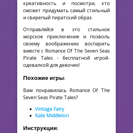
креативность и посмотри, кто
сможет придумать самый стильный
и свирепый пиратский образ.
Отправляйся в это стильное
морское приключение и позволь
своему воображению воспарить
вместе с Romance Of The Seven Seas
Pirate Tales - бесплатной игрой-
одевалкой для девочек!
Похожие игры:
Вам понравилась Romance Of The
Seven Seas Pirate Tales?
Vintage Fairy
Kate Middleton
Инструкции: