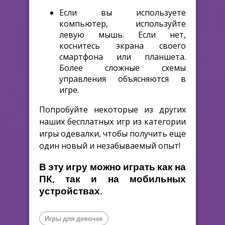
Если вы используете
компьютер, используйте
левую мышь. Если нет,
коснитесь экрана своего
смартфона или планшета.
Более сложные схемы
управления объясняются в
игре.
Попробуйте некоторые из других
наших бесплатных игр из категории
игры одевалки, чтобы получить еще
один новый и незабываемый опыт!
В эту игру можно играть как на
ПК, так и на мобильных
устройствах.
Игры для девочек