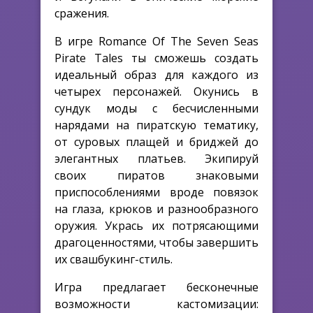
сражения.
В игре Romance Of The Seven Seas
Pirate Tales ты сможешь создать
идеальный образ для каждого из
четырех персонажей. Окунись в
сундук моды с бесчисленными
нарядами на пиратскую тематику,
от суровых плащей и бриджей до
элегантных платьев. Экипируй
своих пиратов знаковыми
приспособлениями вроде повязок
на глаза, крюков и разнообразного
оружия. Укрась их потрясающими
драгоценностями, чтобы завершить
их свашбукинг-стиль.
Игра предлагает бесконечные
возможности кастомизации: