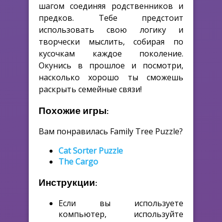
шагом соединяя родственников и
предков. Тебе предстоит
использовать свою логику и
творчески мыслить, собирая по
кусочкам каждое поколение.
Окунись в прошлое и посмотри,
насколько хорошо ты сможешь
раскрыть семейные связи!
Похожие игры:
Вам понравилась Family Tree Puzzle?
Cat Sorter Puzzle
The Cargo
Инструкции:
Если вы используете
компьютер, используйте