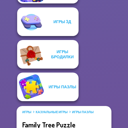
ИГРЫ 3Д
ИГРЫ
БРОДИЛКИ
ИГРЫ ПАЗЛЫ
ИГРЫ
КАЗУАЛЬНЫЕ ИГРЫ
ИГРЫ ПАЗЛЫ
Family Tree Puzzle