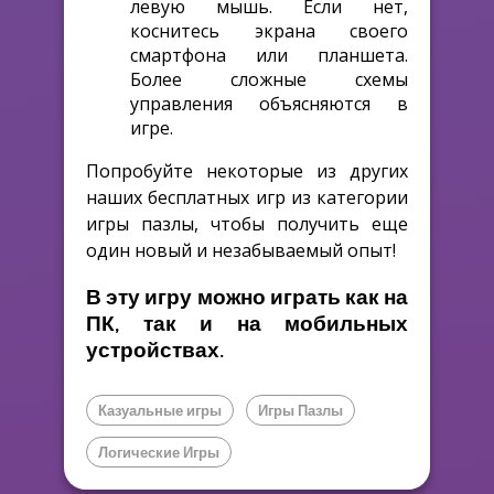
левую мышь. Если нет,
коснитесь экрана своего
смартфона или планшета.
Более сложные схемы
управления объясняются в
игре.
Попробуйте некоторые из других
наших бесплатных игр из категории
игры пазлы, чтобы получить еще
один новый и незабываемый опыт!
В эту игру можно играть как на
ПК, так и на мобильных
устройствах.
Казуальные игры
Игры Пазлы
Логические Игры