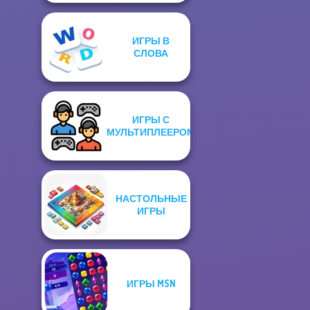
ИГРЫ В
СЛОВА
ИГРЫ С
МУЛЬТИПЛЕЕРОМ
НАСТОЛЬНЫЕ
ИГРЫ
ИГРЫ MSN