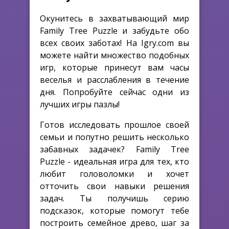
Окунитесь в захватывающий мир
Family Tree Puzzle и забудьте обо
всех своих заботах! На Igry.com вы
можете найти множество подобных
игр, которые принесут вам часы
веселья и расслабления в течение
дня. Попробуйте сейчас одни из
лучших игры пазлы!
Готов исследовать прошлое своей
семьи и попутно решить несколько
забавных задачек? Family Tree
Puzzle - идеальная игра для тех, кто
любит головоломки и хочет
отточить свои навыки решения
задач. Ты получишь серию
подсказок, которые помогут тебе
построить семейное древо, шаг за