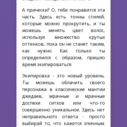
А прически? О, тебе понравится эта
часть. Здесь есть тонны стилей,
которые можно прокрутить, и ты
можешь менять цвет волос,
используя множество крутых
оттенков, пока он не станет таким,
как нужно. Как только ты
определился с образом, пришло
время экипироваться.
Экипировка - это новый уровень.
Ты можешь облачить своего
персонажа в классические мантии
джедаев, мрачные и мрачные
доспехи ситхов или что-то
совершенно уникальное. Здесь нет
неправильного ответа - просто
выбирай то, что кажется эпичным.