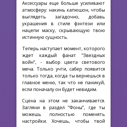
Аксессуары еще больше усиливают
атмосферу: накинь капюшон, чтобы
выглядеть загадочно, добавь
украшения в стиле фэнтези или
нацепи маску, скрывающую твою
истинную сущность.
Теперь наступает момент, которого
ждет каждый фанат "Звездных
войн", - выбор цвета светового
меча. Только учти, сабер появится
только тогда, когда ты вернешься в
главное меню, так что не паникуй,
если поначалу он будет невидим.
Сцена на этом не заканчивается.
Загляни в раздел "Фоны", где ты
можешь полностью поменять
настройки. Хочешь, чтобы твой