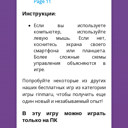
Page 11
Инструкции:
Если вы используете
компьютер, используйте
левую мышь. Если нет,
коснитесь экрана своего
смартфона или планшета.
Более сложные схемы
управления объясняются в
игре.
Попробуйте некоторые из других
наших бесплатных игр из категории
игры rinmaru, чтобы получить еще
один новый и незабываемый опыт!
В эту игру можно играть
только на ПК