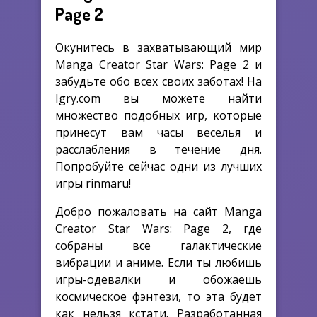
Page 2
Окунитесь в захватывающий мир
Manga Creator Star Wars: Page 2 и
забудьте обо всех своих заботах! На
Igry.com вы можете найти
множество подобных игр, которые
принесут вам часы веселья и
расслабления в течение дня.
Попробуйте сейчас одни из лучших
игры rinmaru!
Добро пожаловать на сайт Manga
Creator Star Wars: Page 2, где
собраны все галактические
вибрации и аниме. Если ты любишь
игры-одевалки и обожаешь
космическое фэнтези, то эта будет
как нельзя кстати. Разработанная