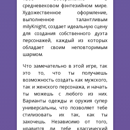
средневековом фэнтезийном мире.
Художественное оформление,
выполненное талантливым
milyKnight, создает идеальную сцену
для создания собственного дуэта
персонажей, каждый из которых
обладает своим неповторимым
шармом.
Что замечательно в этой игре, так
это то, что ты получаешь
возможность создать как мужского,
так и женского персонажа, и начать
ты можешь с любого из них.
Варианты одежды и оружия супер
универсальны, что позволяет тебе
стилизовать их так, как ты
захочешь. Независимо от того,
нравится ли тебе классический