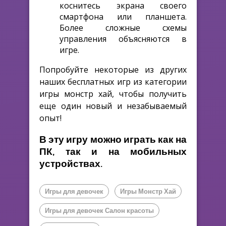
коснитесь экрана своего
смартфона или планшета.
Более сложные схемы
управления объясняются в
игре.
Попробуйте некоторые из других
наших бесплатных игр из категории
игры монстр хай, чтобы получить
еще один новый и незабываемый
опыт!
В эту игру можно играть как на
ПК, так и на мобильных
устройствах.
Игры для девочек
Игры Монстр Хай
Игры для девочек Салон красоты