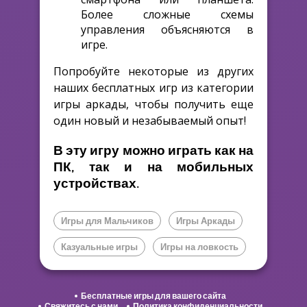
Более сложные схемы
управления объясняются в
игре.
Попробуйте некоторые из других
наших бесплатных игр из категории
игры аркады, чтобы получить еще
один новый и незабываемый опыт!
В эту игру можно играть как на
ПК, так и на мобильных
устройствах.
Игры для Мальчиков
Игры Аркады
Казуальные игры
Игры на ловкость
Бесплатные игры для вашего сайта
Свяжитесь с нами
Политика конфиденциальности