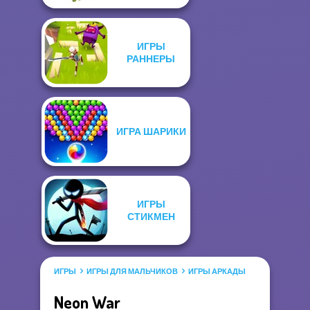
ИГРЫ
РАННЕРЫ
ИГРА ШАРИКИ
ИГРЫ
СТИКМЕН
ИГРЫ
ИГРЫ ДЛЯ МАЛЬЧИКОВ
ИГРЫ АРКАДЫ
Neon War