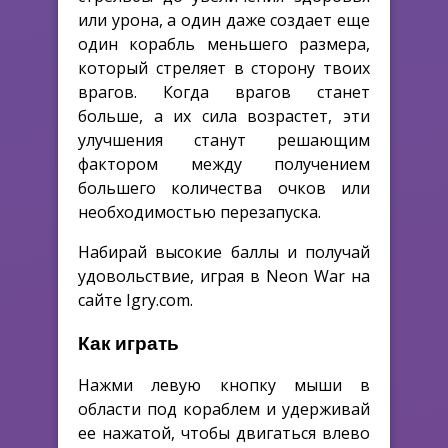
или урона, а один даже создает еще
один корабль меньшего размера,
который стреляет в сторону твоих
врагов. Когда врагов станет
больше, а их сила возрастет, эти
улучшения станут решающим
фактором между получением
большего количества очков или
необходимостью перезапуска.
Набирай высокие баллы и получай
удовольствие, играя в Neon War на
сайте Igry.com.
Как играть
Нажми левую кнопку мыши в
области под кораблем и удерживай
ее нажатой, чтобы двигаться влево