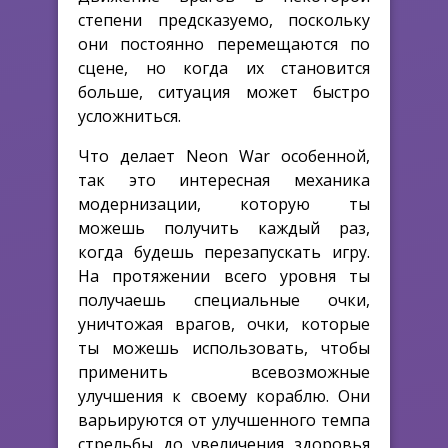
степени предсказуемо, поскольку
они постоянно перемещаются по
сцене, но когда их становится
больше, ситуация может быстро
усложниться.
Что делает Neon War особенной,
так это интересная механика
модернизации, которую ты
можешь получить каждый раз,
когда будешь перезапускать игру.
На протяжении всего уровня ты
получаешь специальные очки,
уничтожая врагов, очки, которые
ты можешь использовать, чтобы
применить всевозможные
улучшения к своему кораблю. Они
варьируются от улучшенного темпа
стрельбы до увеличения здоровья