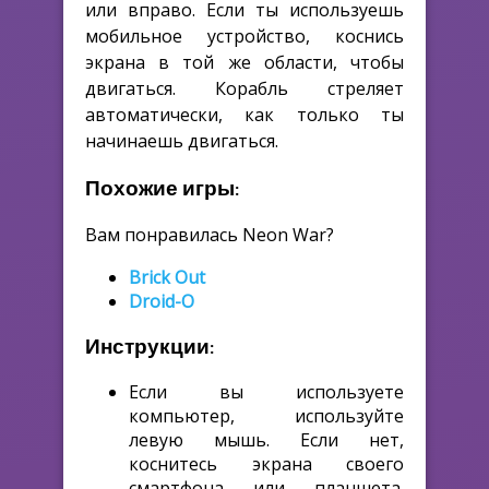
или вправо. Если ты используешь
мобильное устройство, коснись
экрана в той же области, чтобы
двигаться. Корабль стреляет
автоматически, как только ты
начинаешь двигаться.
Похожие игры:
Вам понравилась Neon War?
Brick Out
Droid-O
Инструкции:
Если вы используете
компьютер, используйте
левую мышь. Если нет,
коснитесь экрана своего
смартфона или планшета.