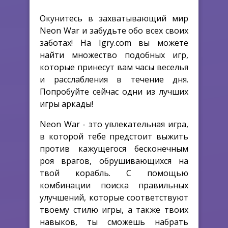
Окунитесь в захватывающий мир
Neon War и забудьте обо всех своих
заботах! На Igry.com вы можете
найти множество подобных игр,
которые принесут вам часы веселья
и расслабления в течение дня.
Попробуйте сейчас одни из лучших
игры аркады!
Neon War - это увлекательная игра,
в которой тебе предстоит выжить
против кажущегося бесконечным
роя врагов, обрушивающихся на
твой корабль. С помощью
комбинации поиска правильных
улучшений, которые соответствуют
твоему стилю игры, а также твоих
навыков, ты сможешь набрать