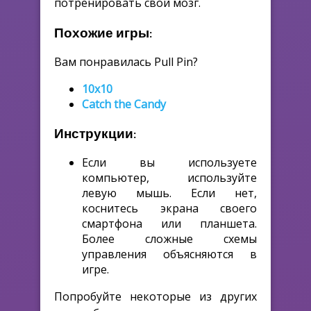
потренировать свой мозг.
Похожие игры:
Вам понравилась Pull Pin?
10x10
Catch the Candy
Инструкции:
Если вы используете
компьютер, используйте
левую мышь. Если нет,
коснитесь экрана своего
смартфона или планшета.
Более сложные схемы
управления объясняются в
игре.
Попробуйте некоторые из других