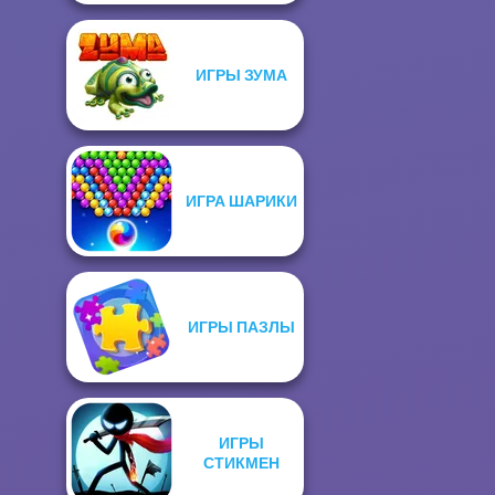
ИГРЫ ЗУМА
ИГРА ШАРИКИ
ИГРЫ ПАЗЛЫ
ИГРЫ
СТИКМЕН