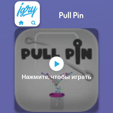
Pull Pin
Нажмите, чтобы играть