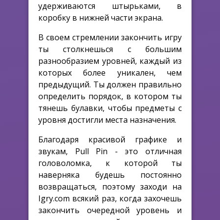
удерживаются штырьками, в
коробку в нижней части экрана.
В своем стремлении закончить игру
ты столкнешься с большим
разнообразием уровней, каждый из
которых более уникален, чем
предыдущий. Ты должен правильно
определить порядок, в котором ты
тянешь булавки, чтобы предметы с
уровня достигли места назначения.
Благодаря красивой графике и
звукам, Pull Pin - это отличная
головоломка, к которой ты
наверняка будешь постоянно
возвращаться, поэтому заходи на
Igry.com всякий раз, когда захочешь
закончить очередной уровень и