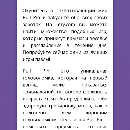
Окунитесь в захватывающий мир
Pull Pin и забудьте обо всех своих
заботах! На Igry.com вы можете
найти множество подобных игр,
которые принесут вам часы веселья
и расслабления в течение дня.
Попробуйте сейчас одни из лучших
игры пазлы!
Pull Pin это уникальная
головоломка, которая на первый
взгляд может показаться
тривиальной, но вскоре сложность
возрастает, чтобы предложить тебе
здоровую тренировку мозга, как и
положено всем хорошим
головоломкам. Цель игры Pull Pin -
поместить предметы, которые