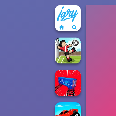
Soccer Random