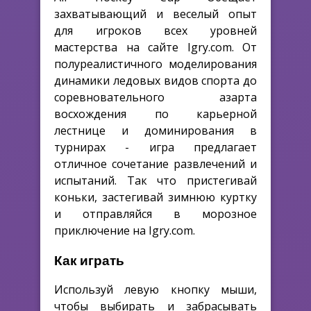
захватывающий и веселый опыт
для игроков всех уровней
мастерства на сайте Igry.com. От
полуреалистичного моделирования
динамики ледовых видов спорта до
соревновательного азарта
восхождения по карьерной
лестнице и доминирования в
турнирах - игра предлагает
отличное сочетание развлечений и
испытаний. Так что пристегивай
коньки, застегивай зимнюю куртку
и отправляйся в морозное
приключение на Igry.com.
Как играть
Используй левую кнопку мыши,
чтобы выбирать и забрасывать