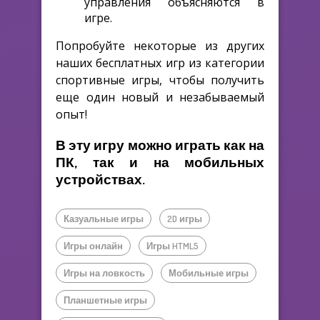
управления объясняются в
игре.
Попробуйте некоторые из других
наших бесплатных игр из категории
спортивные игры, чтобы получить
еще один новый и незабываемый
опыт!
В эту игру можно играть как на
ПК, так и на мобильных
устройствах.
Казуальные игры
2D игры
Игры онлайн
Игры HTML5
Игры на ловкость
Мобильные игры
Планшетные игры