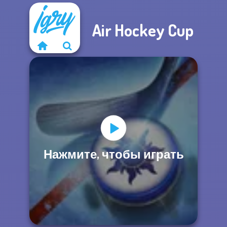
Air Hockey Cup
Нажмите, чтобы играть