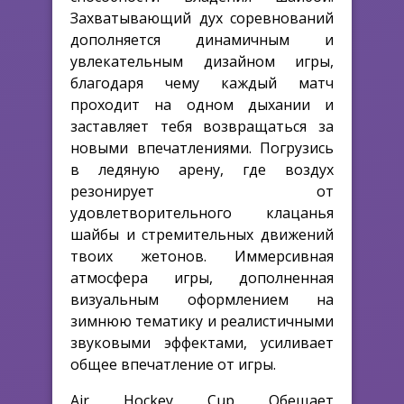
Захватывающий дух соревнований
дополняется динамичным и
увлекательным дизайном игры,
благодаря чему каждый матч
проходит на одном дыхании и
заставляет тебя возвращаться за
новыми впечатлениями. Погрузись
в ледяную арену, где воздух
резонирует от
удовлетворительного клацанья
шайбы и стремительных движений
твоих жетонов. Иммерсивная
атмосфера игры, дополненная
визуальным оформлением на
зимнюю тематику и реалистичными
звуковыми эффектами, усиливает
общее впечатление от игры.
Air Hockey Cup Обещает