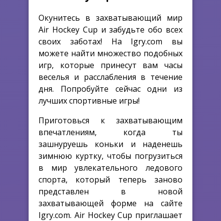
Окунитесь в захватывающий мир
Air Hockey Cup и забудьте обо всех
своих заботах! На Igry.com вы
можете найти множество подобных
игр, которые принесут вам часы
веселья и расслабления в течение
дня. Попробуйте сейчас одни из
лучших спортивные игры!
Приготовься к захватывающим
впечатлениям, когда ты
зашнуруешь коньки и наденешь
зимнюю куртку, чтобы погрузиться
в мир увлекательного ледового
спорта, который теперь заново
представлен в новой
захватывающей форме на сайте
Igry.com. Air Hockey Cup приглашает