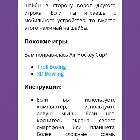
шайбы в сторону ворот другого
игрока. Если ты играешь с
мобильного устройства, то вместо
этого нажимай на шайбы.
Похожие игры:
Вам понравилась Air Hockey Cup?
Troll Boxing
3D Bowling
Инструкции:
Если вы используете
компьютер, используйте
левую мышь. Если нет,
коснитесь экрана своего
смартфона или планшета.
Более сложные схемы