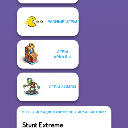
РАЗНЫЕ ИГРЫ
ИГРЫ
АРКАДЫ
ИГРЫ ЗОМБИ
ИГРЫ
ИГРЫ ДЛЯ МАЛЬЧИКОВ
ИГРЫ С МОТОЦИКЛАМИ
Stunt Extreme