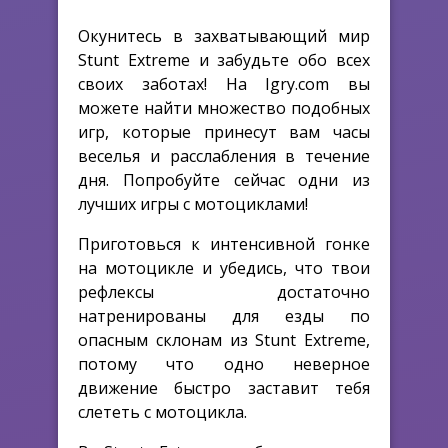
Окунитесь в захватывающий мир
Stunt Extreme и забудьте обо всех
своих заботах! На Igry.com вы
можете найти множество подобных
игр, которые принесут вам часы
веселья и расслабления в течение
дня. Попробуйте сейчас одни из
лучших игры с мотоциклами!
Приготовься к интенсивной гонке
на мотоцикле и убедись, что твои
рефлексы достаточно
натренированы для езды по
опасным склонам из Stunt Extreme,
потому что одно неверное
движение быстро заставит тебя
слететь с мотоцикла.