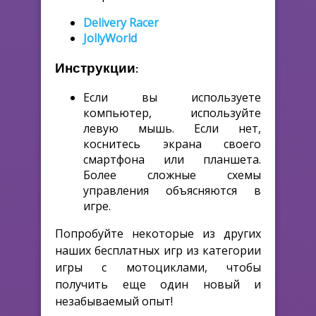
Delivery Racer
JollyWorld
Инструкции:
Если вы используете
компьютер, используйте
левую мышь. Если нет,
коснитесь экрана своего
смартфона или планшета.
Более сложные схемы
управления объясняются в
игре.
Попробуйте некоторые из других
наших бесплатных игр из категории
игры с мотоциклами, чтобы
получить еще один новый и
незабываемый опыт!