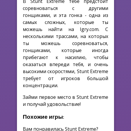
В Stunt Extreme тебе предстоит
соревноваться с другими
гонщиками, и эта гонка - одна из
самых сложных, которые ты
можешь найти на Igry.com. С
несколькими трассами, на которых
ты можешь соревноваться,
гонщиками, которые иногда
прибегают к насилию, чтобы
оказаться впереди тебя, и очень
высокими скоростями, Stunt Extreme
требует от игроков большой
концентрации.
Займи первое место в Stunt Extreme
и получай удовольствие!
Похожие игры:
Вам понравилась Stunt Extreme?