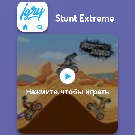
Stunt Extreme
Нажмите, чтобы играть