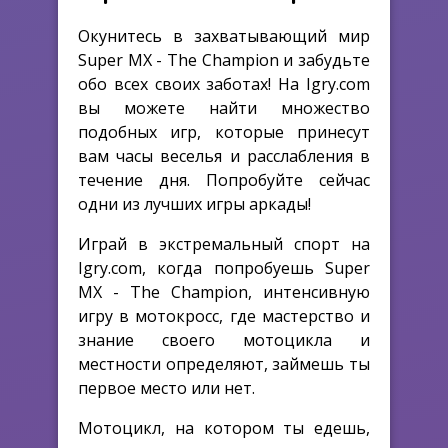
Окунитесь в захватывающий мир
Super MX - The Champion и забудьте
обо всех своих заботах! На Igry.com
вы можете найти множество
подобных игр, которые принесут
вам часы веселья и расслабления в
течение дня. Попробуйте сейчас
одни из лучших игры аркады!
Играй в экстремальный спорт на
Igry.com, когда попробуешь Super
MX - The Champion, интенсивную
игру в мотокросс, где мастерство и
знание своего мотоцикла и
местности определяют, займешь ты
первое место или нет.
Мотоцикл, на котором ты едешь,