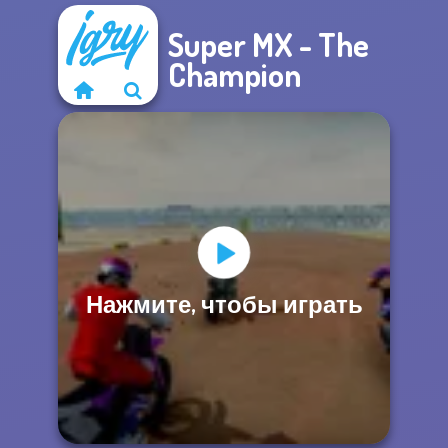
Super MX - The
Champion
Нажмите, чтобы играть