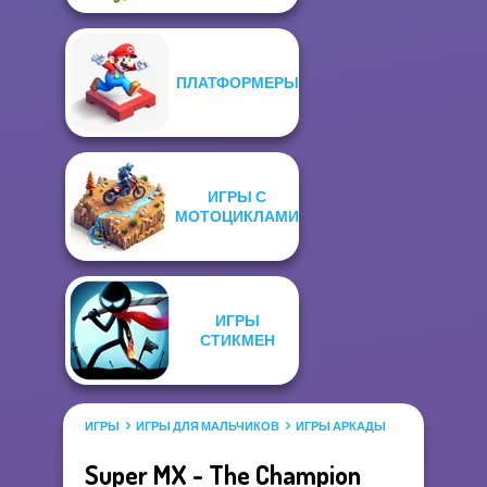
ПЛАТФОРМЕРЫ
ИГРЫ С
МОТОЦИКЛАМИ
ИГРЫ
СТИКМЕН
ИГРЫ
ИГРЫ ДЛЯ МАЛЬЧИКОВ
ИГРЫ АРКАДЫ
Super MX - The Champion