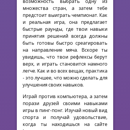
возможность выбрать одну из
множества стран, а затем тебе
предстоит выиграть чемпионат. Как
и реальная игра, она предлагает
быстрые раунды, где твои навыки
принятия решений всегда должны
быть готовы быстро среагировать
на направление мяча. Вскоре ты
увидишь, что твои рефлексы берут
верх, и играть становится намного
легче. Как и во всех вещах, практика
- это лучшее, что можно сделать для
улучшения своих навыков.
Играй против компьютера, а затем
порази друзей своими навыками
игры в пинг-понг. Изучай новый вид
спорта и получай удовольствие,
когда ты находишься на сайте