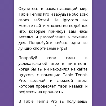
Окунитесь в захватывающий мир
Table Tennis Pro и забудьте обо всех
своих заботах! На Igry.com вы
можете найти множество подобных
игр, которые принесут вам часы
веселья и расслабления в течение
дня. Попробуйте сейчас одни из
лучших спортивные игры!
Попробуй свои силы в
увлекательной игре в пинг-понг,
когда бы ты ни находился на сайте
Igry.com, с помощью Table Tennis
Pro, веселой и сложной игры,
которая проверяет твои навыки и
рефлексы на прочность.
В Table Tennis Pro ты получаешь