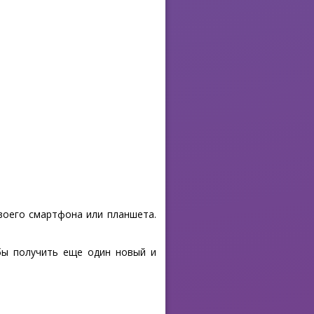
своего смартфона или планшета.
обы получить еще один новый и