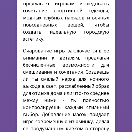
предлагает игрокам исследовать
сочетание спортивной одежды,
модных клубных нарядов и вечных
повседневных вещей, чтобы
создать идеальную городскую
эстетику.
Очарование игры заключается в ее
внимании к деталям, предлагая
бесчисленные возможности для
смешивания и сочетания. Создаешь
ли ты смелый наряд для ночного
выхода в свет, расслабленный образ
для отдыха дома или что-то среднее
между ними - ты полностью
контролируешь каждый стильный
выбор. Добавление масок придает
игре современную изюминку, делая
ее продуманным кивком в сторону