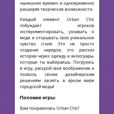
нынешних времен и одновременно
расширяя творческие возможности.
Каждый элемент Urban Chic
побуждает игроков
экспериментировать, узнавать о
моде и открывать свое уникальное
чувство стиля. Это не просто
создание нарядов, это рассказ
истории через одежду и аксессуары,
которые ты выбираешь. Погрузись
в игру, раскрой свое воображение и
позволь своим дизайнерским
решениям засиять в ярком мире
городской моды!
Похожие игры:
Вам понравилась Urban Chic?