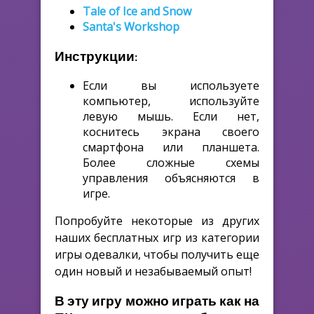
Tale of Ice and Snow
Santa's Workshop
Инструкции:
Если вы используете
компьютер, используйте
левую мышь. Если нет,
коснитесь экрана своего
смартфона или планшета.
Более сложные схемы
управления объясняются в
игре.
Попробуйте некоторые из других
наших бесплатных игр из категории
игры одевалки, чтобы получить еще
один новый и незабываемый опыт!
В эту игру можно играть как на