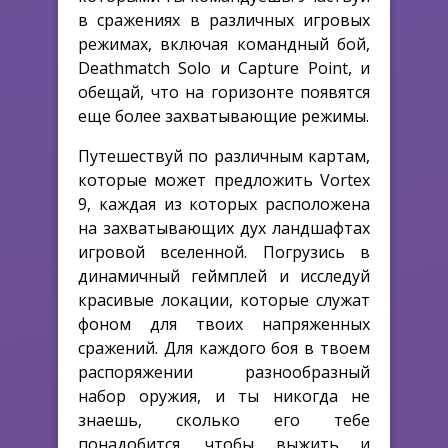
в сражениях в различных игровых
режимах, включая командный бой,
Deathmatch Solo и Capture Point, и
обещай, что на горизонте появятся
еще более захватывающие режимы.
Путешествуй по различным картам,
которые может предложить Vortex
9, каждая из которых расположена
на захватывающих дух ландшафтах
игровой вселенной. Погрузись в
динамичный геймплей и исследуй
красивые локации, которые служат
фоном для твоих напряженных
сражений. Для каждого боя в твоем
распоряжении разнообразный
набор оружия, и ты никогда не
знаешь, сколько его тебе
понадобится, чтобы выжить и