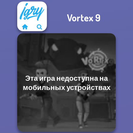
Vortex 9
Эта игра недоступна на
мобильных устройствах