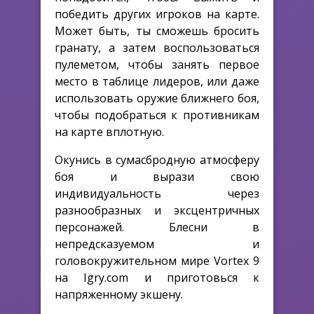
победить других игроков на карте.
Может быть, ты сможешь бросить
гранату, а затем воспользоваться
пулеметом, чтобы занять первое
место в таблице лидеров, или даже
использовать оружие ближнего боя,
чтобы подобраться к противникам
на карте вплотную.
Окунись в сумасбродную атмосферу
боя и вырази свою
индивидуальность через
разнообразных и эксцентричных
персонажей. Блесни в
непредсказуемом и
головокружительном мире Vortex 9
на Igry.com и приготовься к
напряженному экшену.