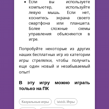
Если вы используете
компьютер, используйте
левую мышь. Если нет,
коснитесь экрана своего
смартфона или планшета.
Более сложные схемы
управления объясняются в
игре.
Попробуйте некоторые из других
наших бесплатных игр из категории
игры стрелялки, чтобы получить
еще один новый и незабываемый
опыт!
В эту игру можно играть
только на ПК
Казуальные игры
WebGL Игры