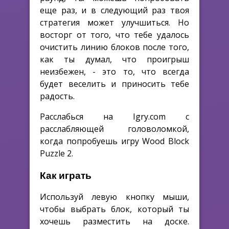
еще раз, и в следующий раз твоя
стратегия может улучшиться. Но
восторг от того, что тебе удалось
очистить линию блоков после того,
как ты думал, что проигрыш
неизбежен, - это то, что всегда
будет веселить и приносить тебе
радость.
Расслабься на Igry.com с
расслабляющей головоломкой,
когда попробуешь игру Wood Block
Puzzle 2.
Как играть
Используй левую кнопку мыши,
чтобы выбрать блок, который ты
хочешь разместить на доске.