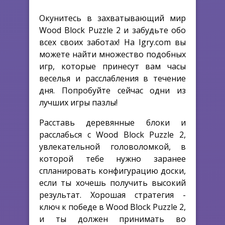
Окунитесь в захватывающий мир
Wood Block Puzzle 2 и забудьте обо
всех своих заботах! На Igry.com вы
можете найти множество подобных
игр, которые принесут вам часы
веселья и расслабления в течение
дня. Попробуйте сейчас одни из
лучших игры пазлы!
Расставь деревянные блоки и
расслабься с Wood Block Puzzle 2,
увлекательной головоломкой, в
которой тебе нужно заранее
спланировать конфигурацию доски,
если ты хочешь получить высокий
результат. Хорошая стратегия -
ключ к победе в Wood Block Puzzle 2,
и ты должен принимать во