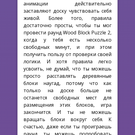
анимации действительно
заставляют доску чувствовать себя
живой. Более того, правила
достаточно просты, чтобы ты мог
провести раунд Wood Block Puzzle 2,
когда у тебя есть несколько
свободных минут, и при этом
получить пользу от проверки своей
логики. И хотя правила легко
усвоить, не думай, что ты можешь
просто расставлять деревянные
блоки наугад, потому что как
только на доске больше не
останется свободных мест для
размещения этих блоков, игра
закончится. И ты не можешь
вращать блоки вокруг себя. К
счастью, даже если ты проиграешь
раунд, ты можешь попробовать