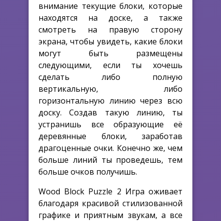
внимание текущие блоки, которые
находятся на доске, а также
смотреть на правую сторону
экрана, чтобы увидеть, какие блоки
могут быть размещены
следующими, если ты хочешь
сделать либо полную
вертикальную, либо
горизонтальную линию через всю
доску. Создав такую линию, ты
устранишь все образующие её
деревянные блоки, заработав
драгоценные очки. Конечно же, чем
больше линий ты проведешь, тем
больше очков получишь.
Wood Block Puzzle 2 Игра оживает
благодаря красивой стилизованной
графике и приятным звукам, а все