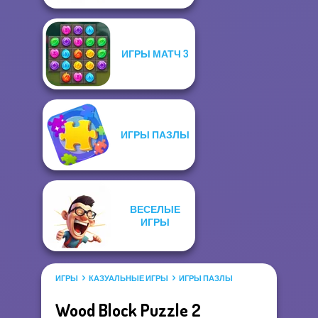
ИГРЫ МАТЧ 3
ИГРЫ ПАЗЛЫ
ВЕСЕЛЫЕ
ИГРЫ
ИГРЫ
КАЗУАЛЬНЫЕ ИГРЫ
ИГРЫ ПАЗЛЫ
Wood Block Puzzle 2