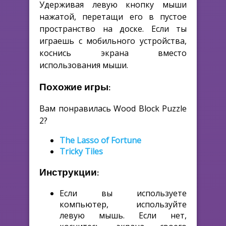
Удерживая левую кнопку мыши
нажатой, перетащи его в пустое
пространство на доске. Если ты
играешь с мобильного устройства,
коснись экрана вместо
использования мыши.
Похожие игры:
Вам понравилась Wood Block Puzzle
2?
The Lasso of Fortune
Tricky Tiles
Инструкции:
Если вы используете
компьютер, используйте
левую мышь. Если нет,