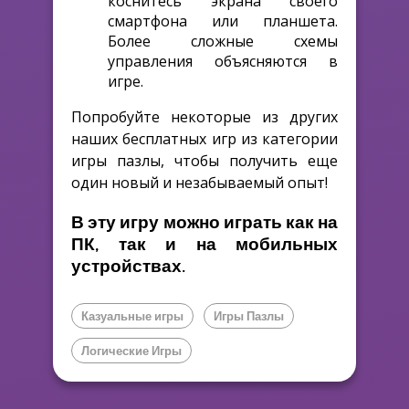
коснитесь экрана своего
смартфона или планшета.
Более сложные схемы
управления объясняются в
игре.
Попробуйте некоторые из других
наших бесплатных игр из категории
игры пазлы, чтобы получить еще
один новый и незабываемый опыт!
В эту игру можно играть как на
ПК, так и на мобильных
устройствах.
Казуальные игры
Игры Пазлы
Логические Игры