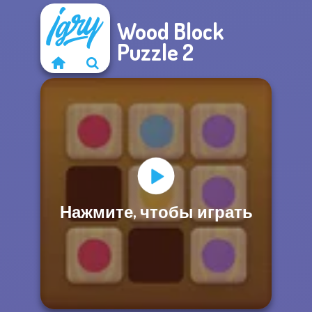
Wood Block
Puzzle 2
Нажмите, чтобы играть