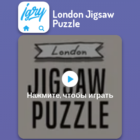
London Jigsaw
Puzzle
Нажмите, чтобы играть