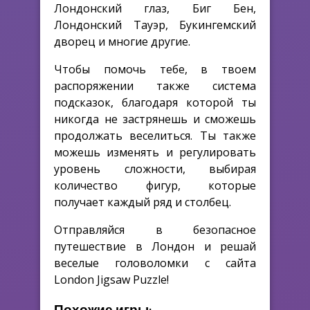
Лондонский глаз, Биг Бен,
Лондонский Тауэр, Букингемский
дворец и многие другие.
Чтобы помочь тебе, в твоем
распоряжении также система
подсказок, благодаря которой ты
никогда не застрянешь и сможешь
продолжать веселиться. Ты также
можешь изменять и регулировать
уровень сложности, выбирая
количество фигур, которые
получает каждый ряд и столбец.
Отправляйся в безопасное
путешествие в Лондон и решай
веселые головоломки с сайта
London Jigsaw Puzzle!
Похожие игры: