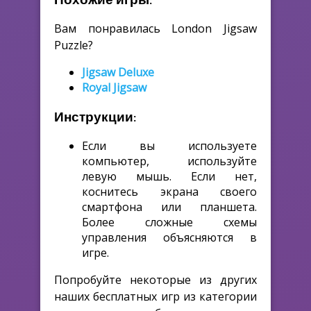
Вам понравилась London Jigsaw
Puzzle?
Jigsaw Deluxe
Royal Jigsaw
Инструкции:
Если вы используете
компьютер, используйте
левую мышь. Если нет,
коснитесь экрана своего
смартфона или планшета.
Более сложные схемы
управления объясняются в
игре.
Попробуйте некоторые из других
наших бесплатных игр из категории