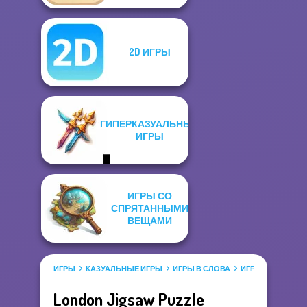
2D ИГРЫ
ГИПЕРКАЗУАЛЬНЫЕ
ИГРЫ
ИГРЫ СО
СПРЯТАННЫМИ
ВЕЩАМИ
ИГРЫ
КАЗУАЛЬНЫЕ ИГРЫ
ИГРЫ В СЛОВА
ИГРЫ ПАЗЗЛЫ
London Jigsaw Puzzle