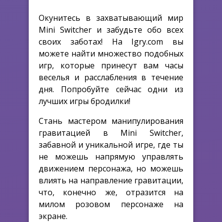
Окунитесь в захватывающий мир
Mini Switcher и забудьте обо всех
своих заботах! На Igry.com вы
можете найти множество подобных
игр, которые принесут вам часы
веселья и расслабления в течение
дня. Попробуйте сейчас одни из
лучших игры бродилки!
Стань мастером манипулирования
гравитацией в Mini Switcher,
забавной и уникальной игре, где ты
не можешь напрямую управлять
движением персонажа, но можешь
влиять на направление гравитации,
что, конечно же, отразится на
милом розовом персонаже на
экране.