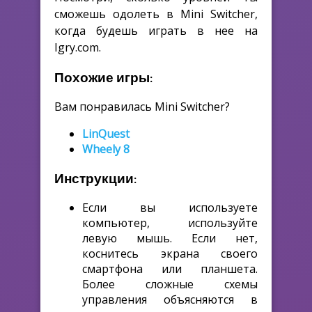
сможешь одолеть в Mini Switcher,
когда будешь играть в нее на
Igry.com.
Похожие игры:
Вам понравилась Mini Switcher?
LinQuest
Wheely 8
Инструкции:
Если вы используете
компьютер, используйте
левую мышь. Если нет,
коснитесь экрана своего
смартфона или планшета.
Более сложные схемы
управления объясняются в