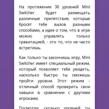
На протяжении 30 уровней Mini
Switcher будет размещать
различные препятствия, которые
бросят тебе вызов разными
способами, а идея о том, что в игре
можно управлять только
гравитацией, - это то, что не часто
встретишь.
Как только ты закончишь игру, Mini
Switcher имеет специальный режим,
который позволяет тебе увидеть,
насколько быстро ты сможешь
пройти уровни. Этот режим -
отличный способ проверить свои
навыки в сравнении с другими
игроками.
Посмотри, сколько уровней ты