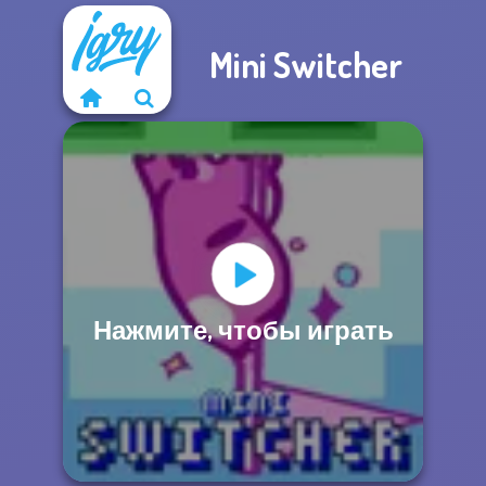
Mini Switcher
Нажмите, чтобы играть