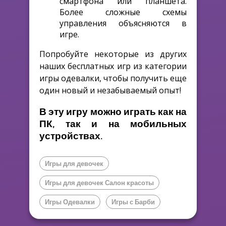
смартфона или планшета.
Более сложные схемы
управления объясняются в
игре.
Попробуйте некоторые из других
наших бесплатных игр из категории
игры одевалки, чтобы получить еще
один новый и незабываемый опыт!
В эту игру можно играть как на
ПК, так и на мобильных
устройствах.
Игры для девочек
Игры для девочек Салон красоты
Игры Одевалки
Игры с Барби