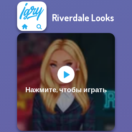
Riverdale Looks
Нажмите, чтобы играть