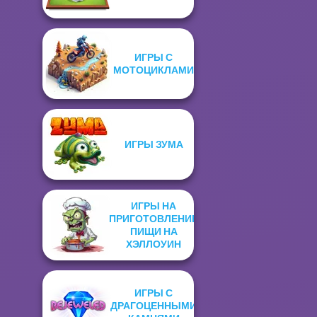
ИГРЫ С
МОТОЦИКЛАМИ
ИГРЫ ЗУМА
ИГРЫ НА
ПРИГОТОВЛЕНИЕ
ПИЩИ НА
ХЭЛЛОУИН
ИГРЫ С
ДРАГОЦЕННЫМИ