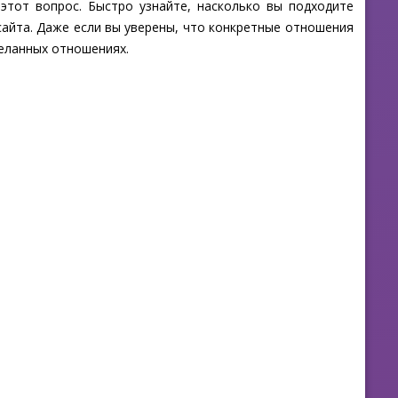
 этот вопрос. Быстро узнайте, насколько вы подходите
айта. Даже если вы уверены, что конкретные отношения
еланных отношениях.